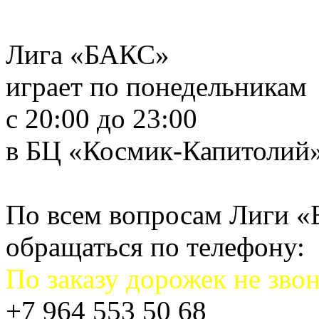
Лига «БАКС»
играет по понедельникам
с 20:00 до 23:00
в БЦ «Космик-Капитолий
По всем вопросам Лиги 
обращаться по телефону:
По заказу дорожек не звон
+7 964 553 50 68