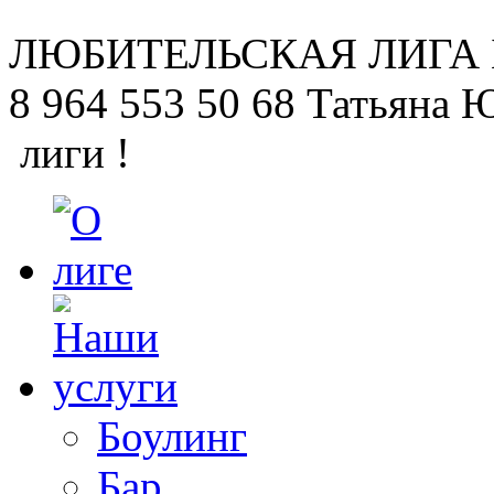
ЛЮБИТЕЛЬСКАЯ
ЛИГА
8 964 553 50 68
Татьяна 
лиги !
Боулинг
Бар