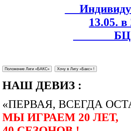
Индивидуал
13.05. в
БЦ 
Положение Лиги «БАКС»
Хочу в Лигу «Бакс» !
НАШ ДЕВИЗ :
«ПЕРВАЯ, ВСЕГДА ОСТ
МЫ ИГРАЕМ 20 ЛЕТ,
40 СЕЗОНОВ !