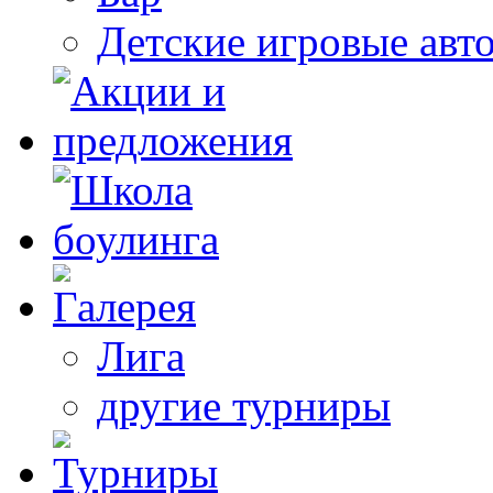
Детские игровые авт
Лига
другие турниры