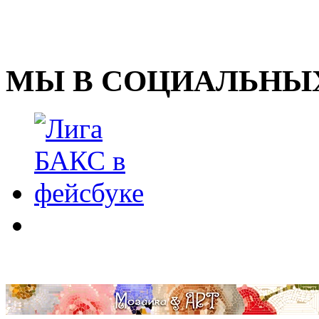
МЫ В СОЦИАЛЬНЫХ