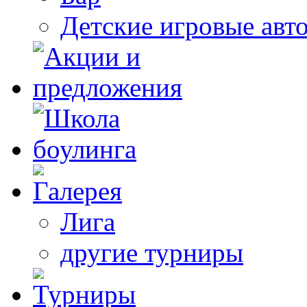
Детские игровые авт
Лига
другие турниры