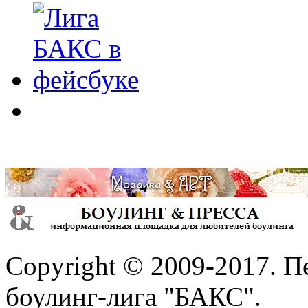
Copyright © 2009-2017. П
боулинг-лига "БАКС".