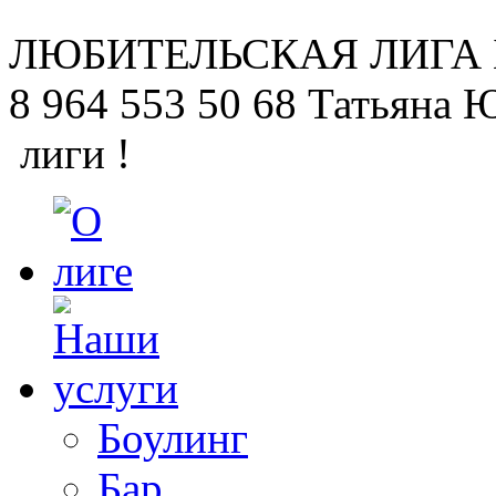
ЛЮБИТЕЛЬСКАЯ
ЛИГА
8 964 553 50 68
Татьяна 
лиги !
Боулинг
Бар