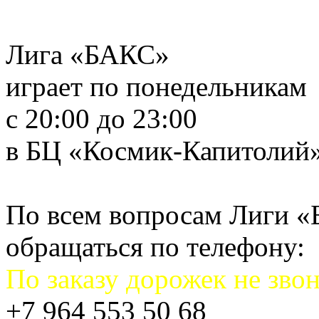
Лига «БАКС»
играет по понедельникам
с 20:00 до 23:00
в БЦ «Космик-Капитолий
По всем вопросам Лиги 
обращаться по телефону:
По заказу дорожек не звон
+7 964 553 50 68