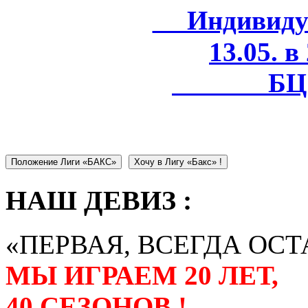
Индивидуал
13.05. в
БЦ 
Положение Лиги «БАКС»
Хочу в Лигу «Бакс» !
НАШ ДЕВИЗ :
«ПЕРВАЯ, ВСЕГДА ОСТ
МЫ ИГРАЕМ 20 ЛЕТ,
40 СЕЗОНОВ !