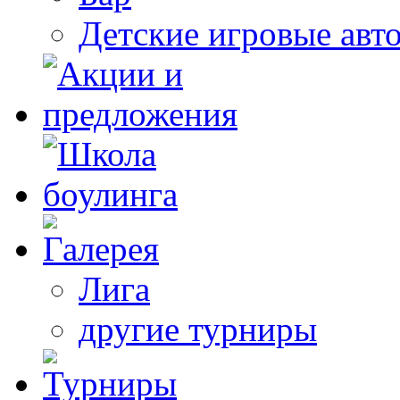
Детские игровые авт
Лига
другие турниры