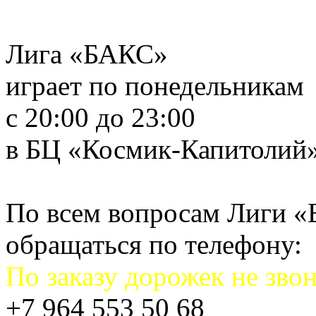
Лига «БАКС»
играет по понедельникам
с 20:00 до 23:00
в БЦ «Космик-Капитолий
По всем вопросам Лиги 
обращаться по телефону:
По заказу дорожек не звон
+7 964 553 50 68