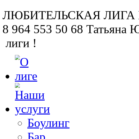
ЛЮБИТЕЛЬСКАЯ
ЛИГА
8 964 553 50 68
Татьяна 
лиги !
Боулинг
Бар