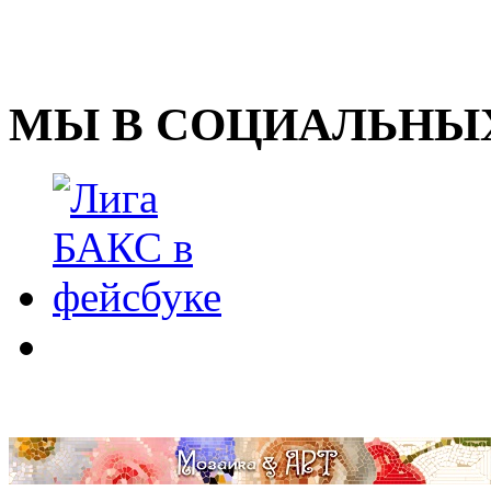
МЫ В СОЦИАЛЬНЫХ