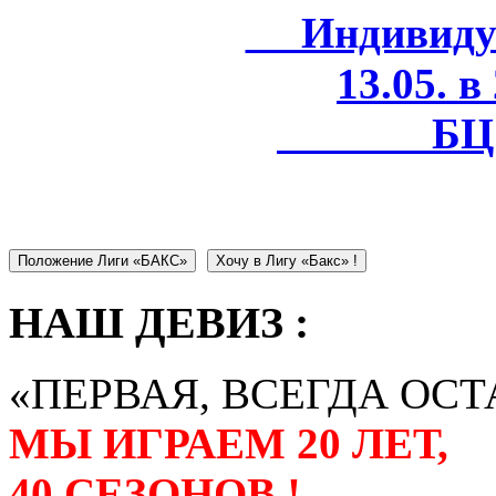
Индивидуал
13.05. в
БЦ 
Положение Лиги «БАКС»
Хочу в Лигу «Бакс» !
НАШ ДЕВИЗ :
«ПЕРВАЯ, ВСЕГДА ОСТ
МЫ ИГРАЕМ 20 ЛЕТ,
40 СЕЗОНОВ !