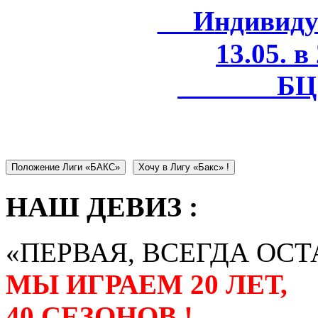
Индивидуал
13.05. в
БЦ 
Положение Лиги «БАКС»
Хочу в Лигу «Бакс» !
НАШ ДЕВИЗ :
«ПЕРВАЯ, ВСЕГДА ОСТ
МЫ ИГРАЕМ 20 ЛЕТ,
40 СЕЗОНОВ !