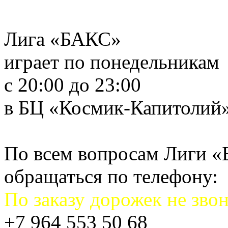
Лига «БАКС»
играет по понедельникам
с 20:00 до 23:00
в БЦ «Космик-Капитолий
По всем вопросам Лиги 
обращаться по телефону:
По заказу дорожек не звон
+7 964 553 50 68