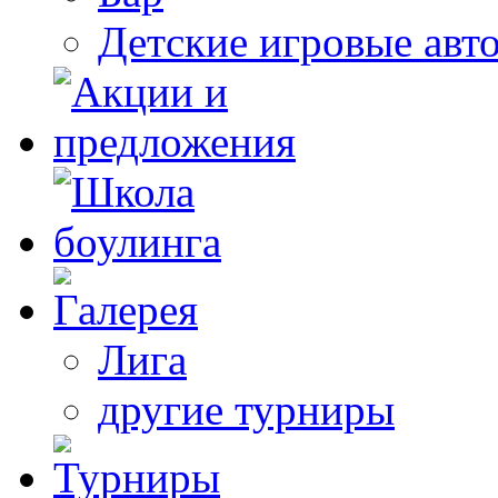
Детские игровые авт
Лига
другие турниры