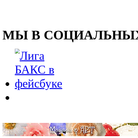
МЫ В СОЦИАЛЬНЫХ