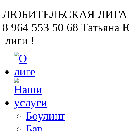
ЛЮБИТЕЛЬСКАЯ
ЛИГА
8 964 553 50 68
Татьяна 
лиги !
Боулинг
Бар