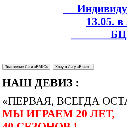
Индивидуал
13.05. в
БЦ 
Положение Лиги «БАКС»
Хочу в Лигу «Бакс» !
НАШ ДЕВИЗ :
«ПЕРВАЯ, ВСЕГДА ОСТ
МЫ ИГРАЕМ 20 ЛЕТ,
40 СЕЗОНОВ !