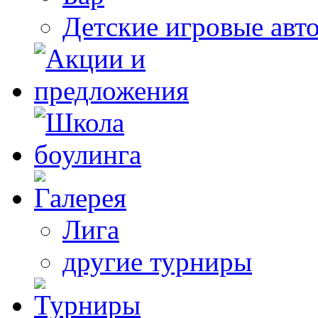
Детские игровые авт
Лига
другие турниры