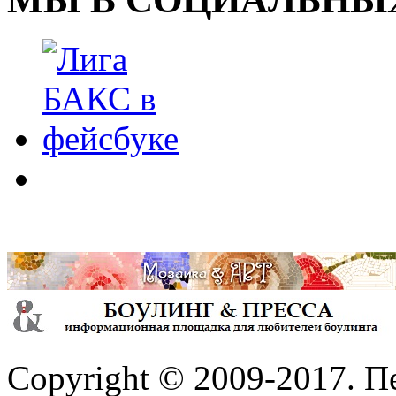
Copyright © 2009-2017. П