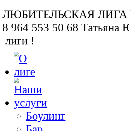
ЛЮБИТЕЛЬСКАЯ
ЛИГА
8 964 553 50 68
Татьяна 
лиги !
Боулинг
Бар