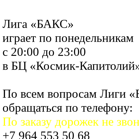
Лига «БАКС»
играет по понедельникам
с 20:00 до 23:00
в БЦ «Космик-Капитолий
По всем вопросам Лиги 
обращаться по телефону:
По заказу дорожек не звон
+7 964 553 50 68