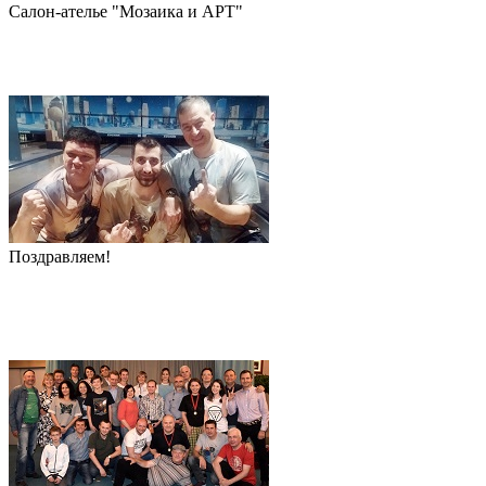
Салон-ателье "Мозаика и АРТ"
Поздравляем!