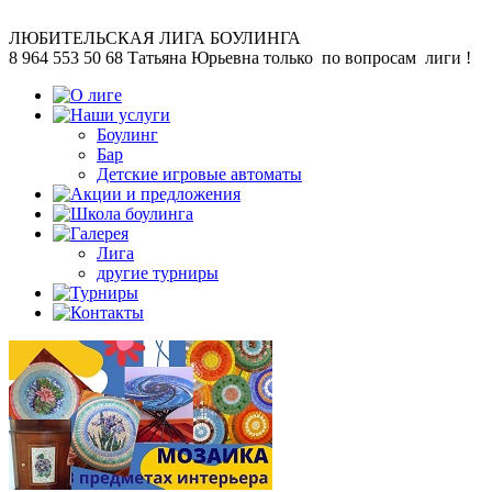
ЛЮБИТЕЛЬСКАЯ
ЛИГА БОУЛИНГА
8 964 553 50 68
Татьяна Юрьевна
только по вопросам лиги !
Боулинг
Бар
Детские игровые автоматы
Лига
другие турниры