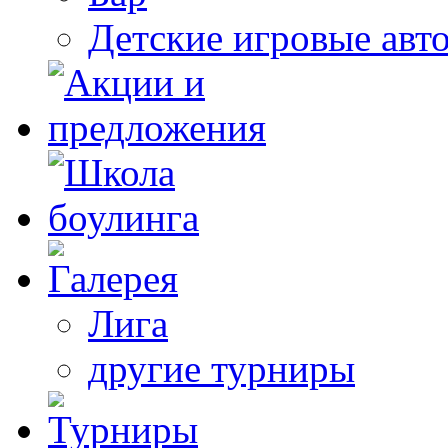
Детские игровые авт
Лига
другие турниры