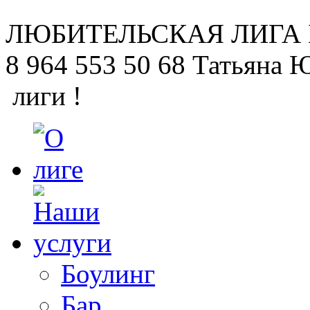
ЛЮБИТЕЛЬСКАЯ
ЛИГА
8 964 553 50 68
Татьяна 
лиги !
Боулинг
Бар