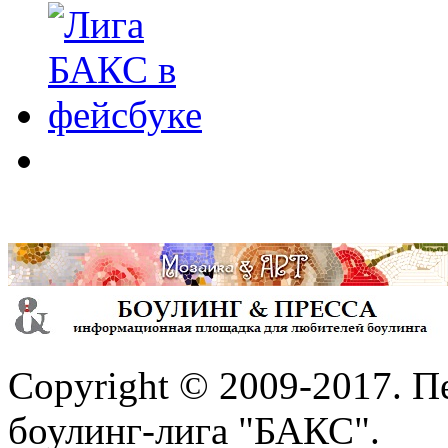
Copyright © 2009-2017. П
боулинг-лига "БАКС".