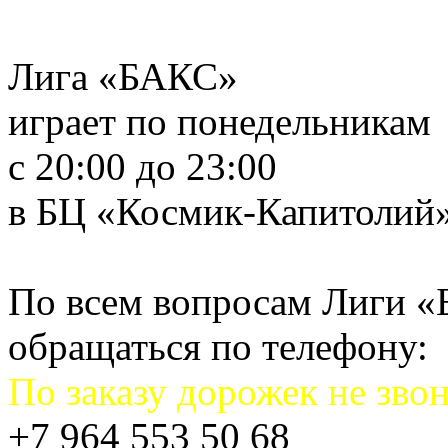
Лига «БАКС»
играет по понедельникам
с 20:00 до 23:00
в БЦ «Космик-Капитолий
По всем вопросам Лиги 
обращаться по телефону:
По заказу дорожек не звон
+7 964 553 50 68