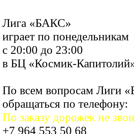
Лига «БАКС»
играет по понедельникам
с 20:00 до 23:00
в БЦ «Космик-Капитолий
По всем вопросам Лиги 
обращаться по телефону:
По заказу дорожек не звон
+7 964 553 50 68