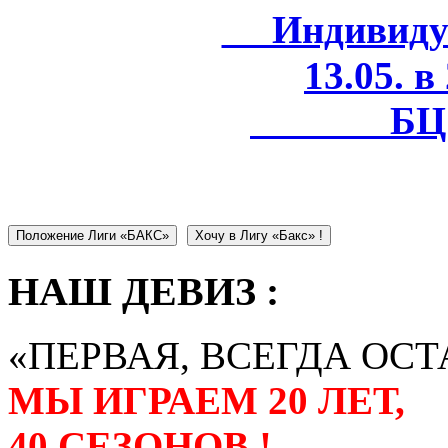
Индивидуал
13.05. в
БЦ 
Положение Лиги «БАКС»
Хочу в Лигу «Бакс» !
НАШ ДЕВИЗ :
«ПЕРВАЯ, ВСЕГДА ОСТ
МЫ ИГРАЕМ 20 ЛЕТ,
40 СЕЗОНОВ !