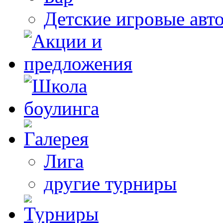
Детские игровые авт
Лига
другие турниры