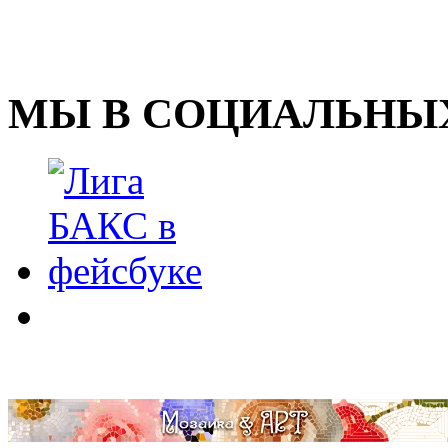
МЫ В СОЦИАЛЬНЫХ