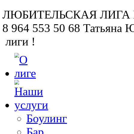
ЛЮБИТЕЛЬСКАЯ
ЛИГА
8 964 553 50 68
Татьяна 
лиги !
Боулинг
Бар