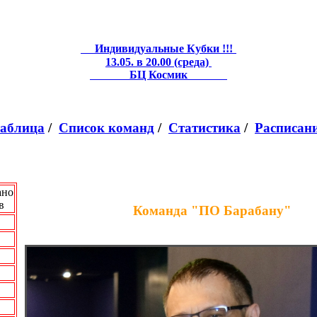
Индивидуальные Кубки !!!
13.05. в 20.00 (среда)
БЦ Космик
таблица
/
Список команд
/
Статистика
/
Расписан
ано
в
Команда "ПО Барабану"