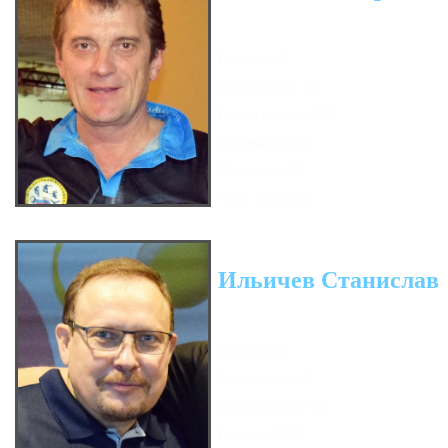
Гандикап: 0
Кол-во очков: 15
Сумма кегель: 2195
Средний: 182.92
Мин. игра: 138
Макс. игра: 222
Ильичев Станислав
Гандикап: 0
Кол-во очков: 5
Сумма кегель: 730
Средний: 182.5