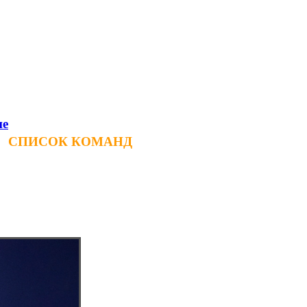
ие
СПИСОК КОМАНД