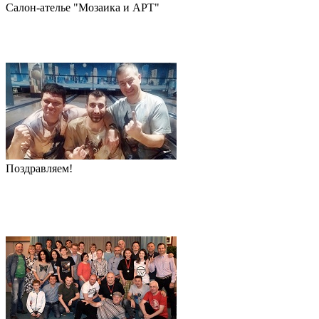
Салон-ателье "Мозаика и АРТ"
Поздравляем!