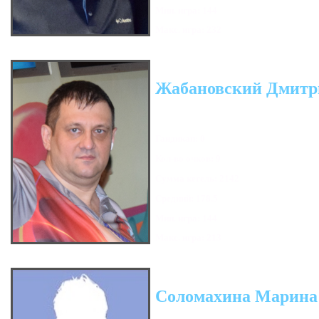
Мин. игра: 144
Макс. игра: 232
Жабановский Дмитр
Гандикап: 0
Кол-во очков: 9
Сумма кегель: 2142
Средний: 178.5
Мин. игра: 144
Макс. игра: 213
Соломахина Марина