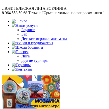
ЛЮБИТЕЛЬСКАЯ
ЛИГА БОУЛИНГА
8 964 553 50 68
Татьяна Юрьевна
только по вопросам лиги !
Боулинг
Бар
Детские игровые автоматы
Лига
другие турниры