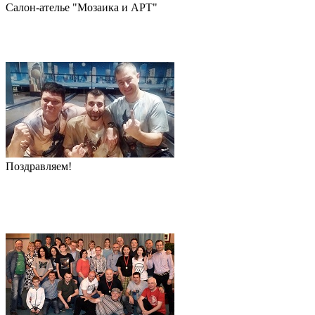
Салон-ателье "Мозаика и АРТ"
Поздравляем!