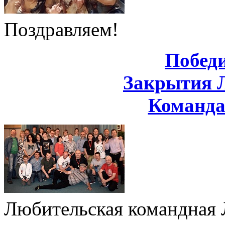
Поздравляем!
Побед
Закрытия 
Команд
Любительская командная