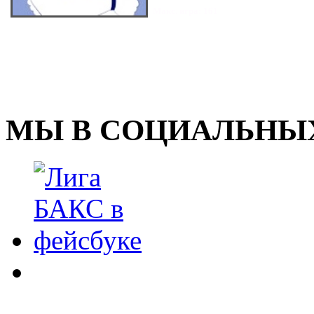
Макс. игра: 161
МЫ В СОЦИАЛЬНЫХ