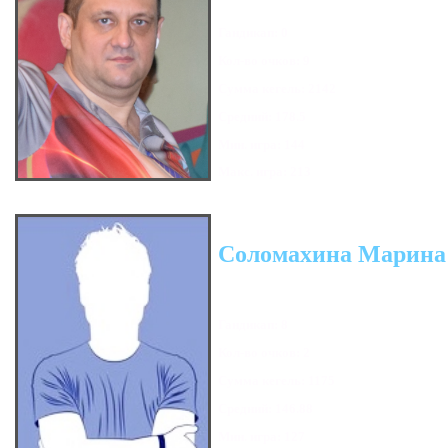
Гандикап: 0
Кол-во очков: 9
Сумма кегель: 2142
Средний: 178.5
Мин. игра: 144
Макс. игра: 213
Соломахина Марина
Гандикап: 8
Кол-во очков: 2
Сумма кегель: 1175
Средний: 146.88
Мин. игра: 127