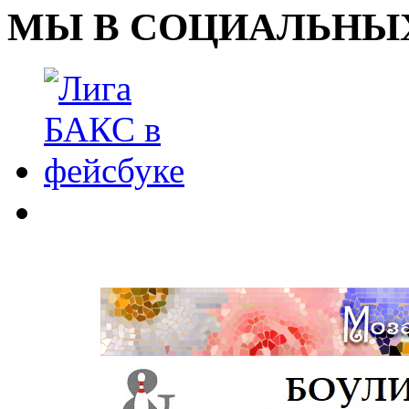
МЫ В СОЦИАЛЬНЫХ