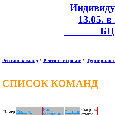
Индивидуал
13.05. в
БЦ 
Рейтинг команд
/
Рейтинг игроков
/
Турнирная 
СПИСОК КОМАНД
Номер в
Сыграно
Номер
Команда
Рейтинг
расписании
стыков