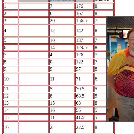
1
STALKER
7
176
8
2
SUPERNOVA
6
167
8
3
АВАНГАРД
20
156.5
7
Вежливые
4
12
142
8
люди
5
БОН
10
137
7
6
АВТО.ru
14
129.5
8
7
КОАЛИЦИЯ
4
126
7
8
ёЁ
0
122
7
9
Акуна Матата
9
97
8
Прощай
10
11
71
6
разум
11
ШАГ Вперед
5
70.5
5
12
Интер
8
68.5
5
13
СОДа
15
68
8
14
ПО Барабану
16
55
5
15
Лесопилка
11
41.5
5
STRIKE
16
2
22.5
8
FORCE