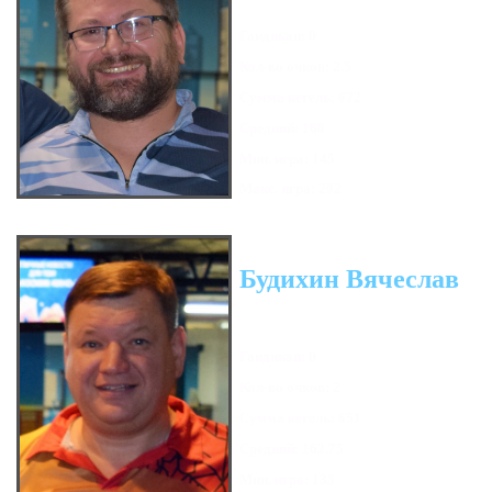
Гандикап: 0
Кол-во очков: 2.5
Сумма кегель: 672
Средний: 168
Мин. игра: 145
Макс. игра: 202
Будихин Вячеслав
Гандикап: 0
Кол-во очков: 2
Сумма кегель: 651
Средний: 162.75
Мин. игра: 135