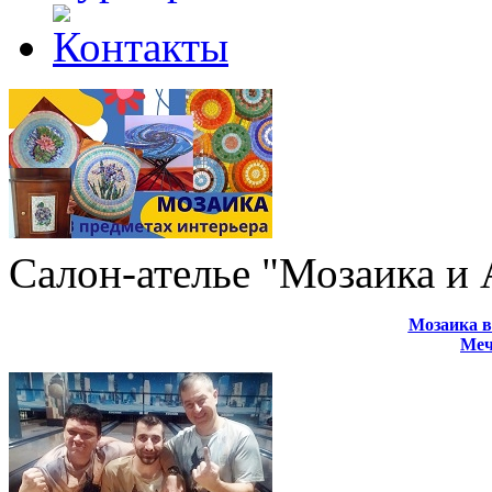
Салон-ателье "Мозаика и
Мозаика в
Меч