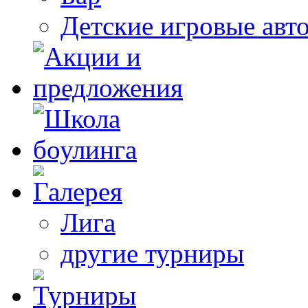
Детские игровые авт
Лига
другие турниры