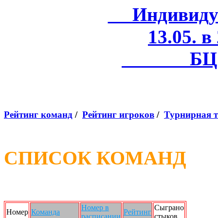
Индивидуал
13.05. в
БЦ 
Рейтинг команд
/
Рейтинг игроков
/
Турнирная 
СПИСОК КОМАНД
Номер в
Сыграно
Номер
Команда
Рейтинг
расписании
стыков