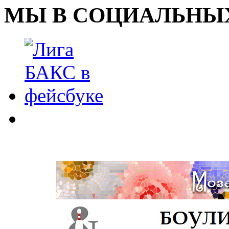
МЫ В СОЦИАЛЬНЫХ