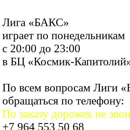
Лига «БАКС»
играет по понедельникам
с 20:00 до 23:00
в БЦ «Космик-Капитолий
По всем вопросам Лиги 
обращаться по телефону:
По заказу дорожек не звон
+7 964 553 50 68