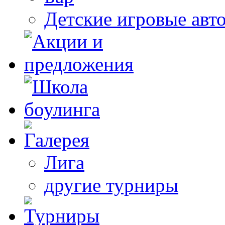
Детские игровые авт
Лига
другие турниры