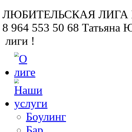
ЛЮБИТЕЛЬСКАЯ
ЛИГА
8 964 553 50 68
Татьяна 
лиги !
Боулинг
Бар