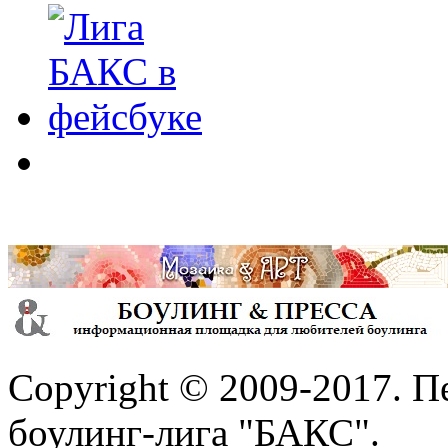
Copyright © 2009-2017. П
боулинг-лига "БАКС".