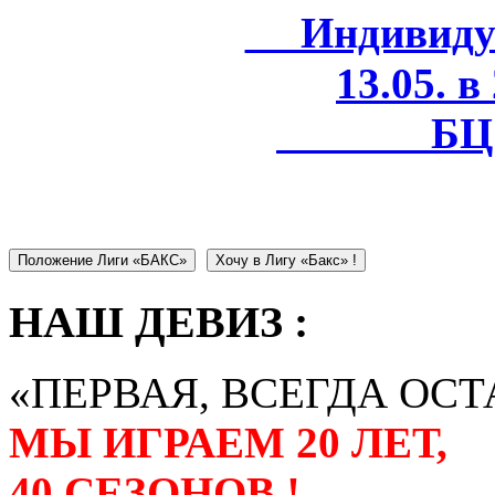
Индивидуал
13.05. в
БЦ 
Положение Лиги «БАКС»
Хочу в Лигу «Бакс» !
НАШ ДЕВИЗ :
«ПЕРВАЯ, ВСЕГДА ОСТ
МЫ ИГРАЕМ 20 ЛЕТ,
40 СЕЗОНОВ !