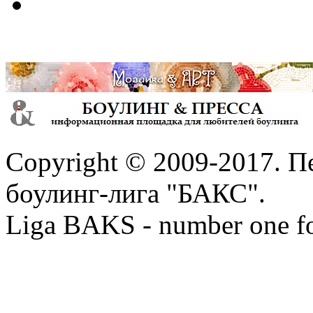
Copyright © 2009-2017. П
боулинг-лига "БАКС".
Liga BAKS - number one f