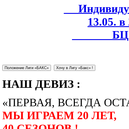
Индивидуал
13.05. в
БЦ 
Положение Лиги «БАКС»
Хочу в Лигу «Бакс» !
НАШ ДЕВИЗ :
«ПЕРВАЯ, ВСЕГДА ОСТ
МЫ ИГРАЕМ 20 ЛЕТ,
40 СЕЗОНОВ !