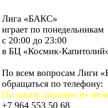
Лига «БАКС»
играет по понедельникам
с 20:00 до 23:00
в БЦ «Космик-Капитолий
По всем вопросам Лиги 
обращаться по телефону:
По заказу дорожек не звон
+7 964 553 50 68