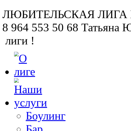
ЛЮБИТЕЛЬСКАЯ
ЛИГА
8 964 553 50 68
Татьяна 
лиги !
Боулинг
Бар