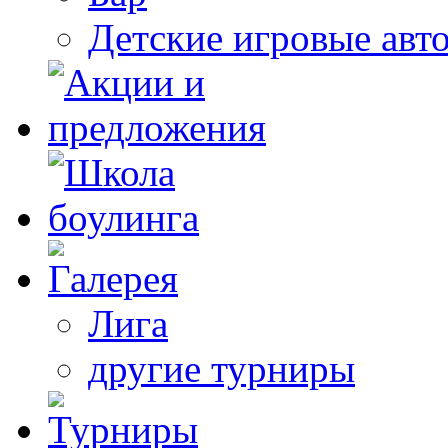
Детские игровые авт
Лига
другие турниры