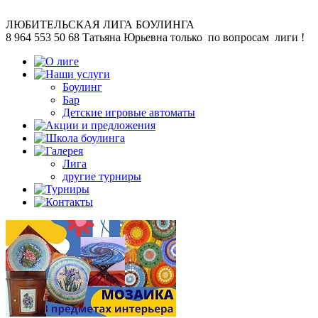
ЛЮБИТЕЛЬСКАЯ
ЛИГА БОУЛИНГА
8 964 553 50 68
Татьяна Юрьевна
только по вопросам лиги !
Боулинг
Бар
Детские игровые автоматы
Лига
другие турниры