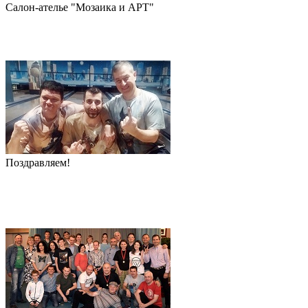
Салон-ателье "Мозаика и АРТ"
Поздравляем!