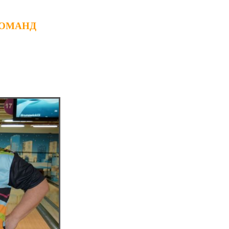
КОМАНД