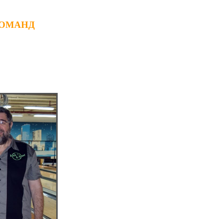
КОМАНД