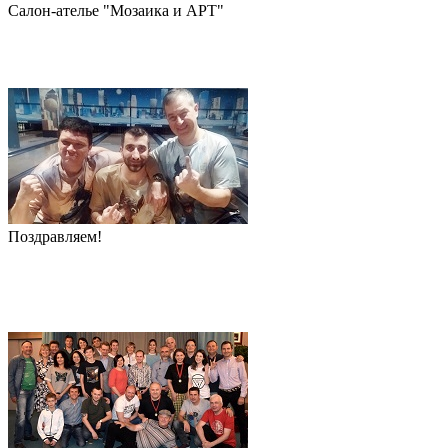
Салон-ателье "Мозаика и АРТ"
Поздравляем!