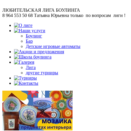
ЛЮБИТЕЛЬСКАЯ
ЛИГА БОУЛИНГА
8 964 553 50 68
Татьяна Юрьевна
только по вопросам лиги !
Боулинг
Бар
Детские игровые автоматы
Лига
другие турниры