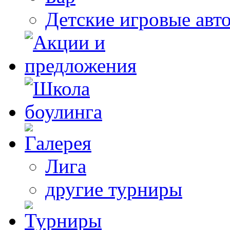
Детские игровые авт
Лига
другие турниры