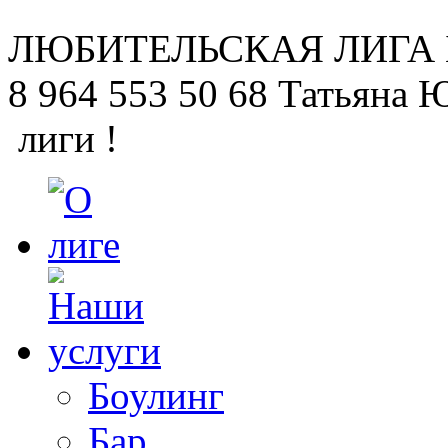
ЛЮБИТЕЛЬСКАЯ
ЛИГА
8 964 553 50 68
Татьяна 
лиги !
Боулинг
Бар