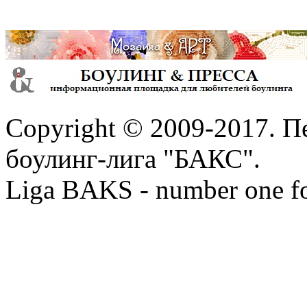
Copyright © 2009-2017. П
боулинг-лига "БАКС".
Liga BAKS - number one f