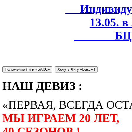
Индивидуал
13.05. в
БЦ 
Положение Лиги «БАКС»
Хочу в Лигу «Бакс» !
НАШ ДЕВИЗ :
«ПЕРВАЯ, ВСЕГДА ОСТ
МЫ ИГРАЕМ 20 ЛЕТ,
40 СЕЗОНОВ !