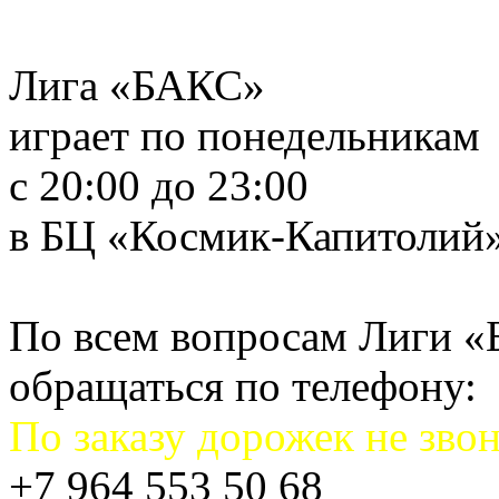
Лига «БАКС»
играет по понедельникам
с 20:00 до 23:00
в БЦ «Космик-Капитолий
По всем вопросам Лиги 
обращаться по телефону:
По заказу дорожек не звон
+7 964 553 50 68