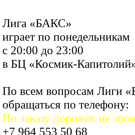
Лига «БАКС»
играет по понедельникам
с 20:00 до 23:00
в БЦ «Космик-Капитолий
По всем вопросам Лиги 
обращаться по телефону:
По заказу дорожек не звон
+7 964 553 50 68