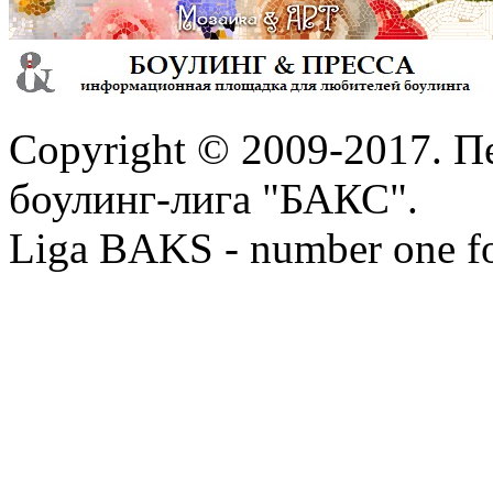
Copyright © 2009-2017. П
боулинг-лига "БАКС".
Liga BAKS - number one f