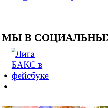
МЫ В СОЦИАЛЬНЫХ