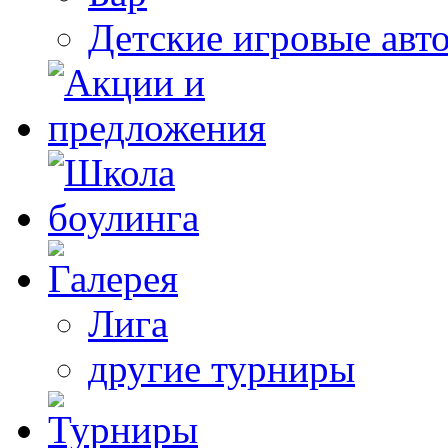
Детские игровые авт
Лига
другие турниры