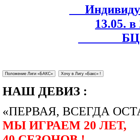
Индивидуал
13.05. в
БЦ 
Положение Лиги «БАКС»
Хочу в Лигу «Бакс» !
НАШ ДЕВИЗ :
«ПЕРВАЯ, ВСЕГДА ОСТ
МЫ ИГРАЕМ 20 ЛЕТ,
40 СЕЗОНОВ !