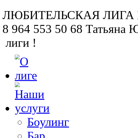
ЛЮБИТЕЛЬСКАЯ
ЛИГА
8 964 553 50 68
Татьяна 
лиги !
Боулинг
Бар