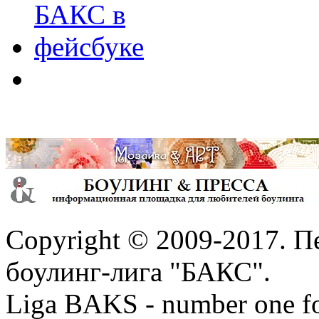
Copyright © 2009-2017. П
боулинг-лига "БАКС".
Liga BAKS - number one f