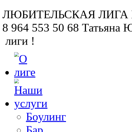
ЛЮБИТЕЛЬСКАЯ
ЛИГА
8 964 553 50 68
Татьяна 
лиги !
Боулинг
Бар