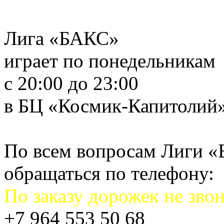
Лига «БАКС»
играет по понедельникам
с 20:00 до 23:00
в БЦ «Космик-Капитолий
По всем вопросам Лиги 
обращаться по телефону:
По заказу дорожек не звон
+7 964 553 50 68