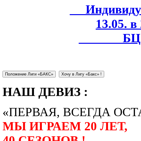
Индивидуал
13.05. в
БЦ 
Положение Лиги «БАКС»
Хочу в Лигу «Бакс» !
НАШ ДЕВИЗ :
«ПЕРВАЯ, ВСЕГДА ОСТ
МЫ ИГРАЕМ 20 ЛЕТ,
40 СЕЗОНОВ !