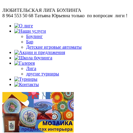
ЛЮБИТЕЛЬСКАЯ
ЛИГА БОУЛИНГА
8 964 553 50 68
Татьяна Юрьевна
только по вопросам лиги !
Боулинг
Бар
Детские игровые автоматы
Лига
другие турниры