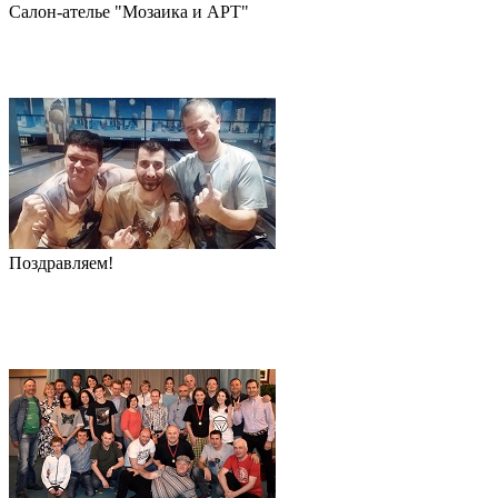
Салон-ателье "Мозаика и АРТ"
Поздравляем!