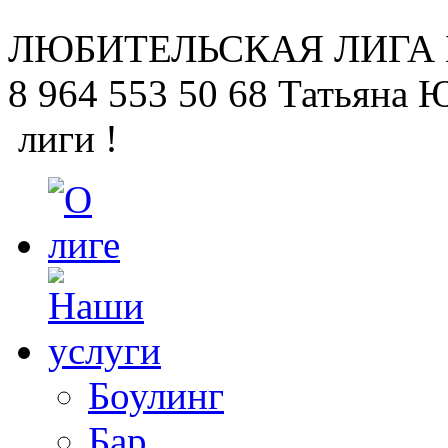
ЛЮБИТЕЛЬСКАЯ
ЛИГА
8 964 553 50 68
Татьяна 
лиги !
Боулинг
Бар