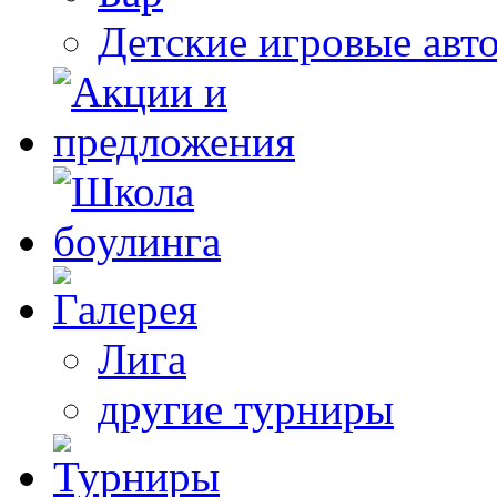
Детские игровые авт
Лига
другие турниры