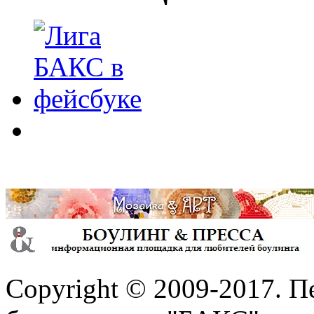
Copyright © 2009-2017. П