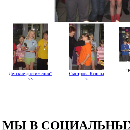
"
Детские достижения"
Смотрова Ксюша
<<
<
МЫ В СОЦИАЛЬНЫХ