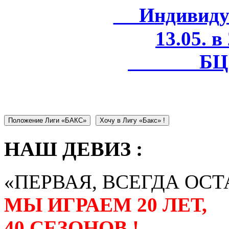
Индивидуал
13.05. в
БЦ 
Положение Лиги «БАКС»
Хочу в Лигу «Бакс» !
НАШ ДЕВИЗ :
«ПЕРВАЯ, ВСЕГДА ОСТ
МЫ ИГРАЕМ 20 ЛЕТ,
40 СЕЗОНОВ !