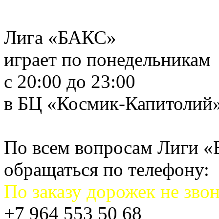
Лига «БАКС»
играет по понедельникам
с 20:00 до 23:00
в БЦ «Космик-Капитолий
По всем вопросам Лиги 
обращаться по телефону:
По заказу дорожек не звон
+7 964 553 50 68