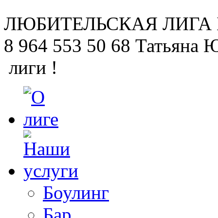
ЛЮБИТЕЛЬСКАЯ
ЛИГА
8 964 553 50 68
Татьяна 
лиги !
Боулинг
Бар