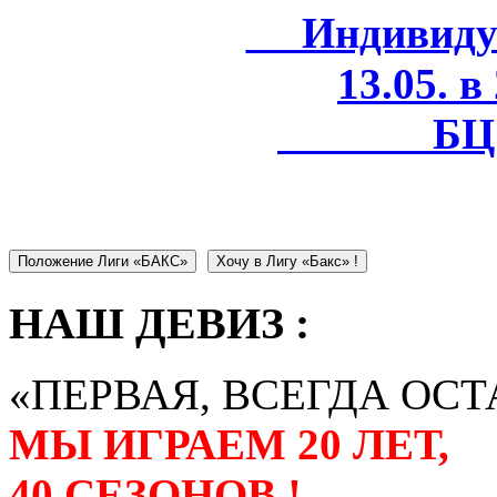
Индивидуал
13.05. в
БЦ 
Положение Лиги «БАКС»
Хочу в Лигу «Бакс» !
НАШ ДЕВИЗ :
«ПЕРВАЯ, ВСЕГДА ОСТ
МЫ ИГРАЕМ 20 ЛЕТ,
40 СЕЗОНОВ !