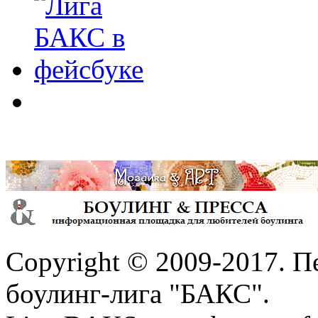
Copyright © 2009-2017. П
боулинг-лига "БАКС".