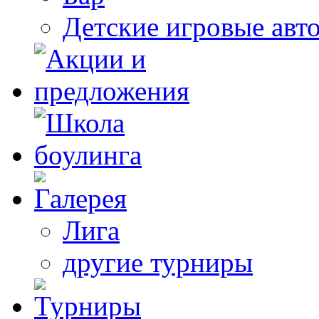
Детские игровые авт
Лига
другие турниры