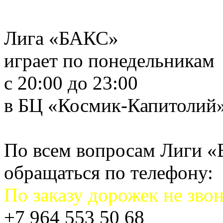
Лига «БАКС»
играет по понедельникам
с 20:00 до 23:00
в БЦ «Космик-Капитолий
По всем вопросам Лиги 
обращаться по телефону:
По заказу дорожек не звон
+7 964 553 50 68