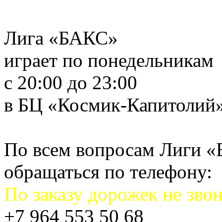
Лига «БАКС»
играет по понедельникам
с 20:00 до 23:00
в БЦ «Космик-Капитолий
По всем вопросам Лиги 
обращаться по телефону:
По заказу дорожек не звон
+7 964 553 50 68