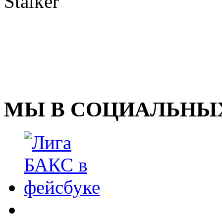
Stalker
МЫ В СОЦИАЛЬНЫХ