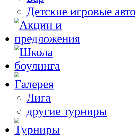
Детские игровые авт
Лига
другие турниры