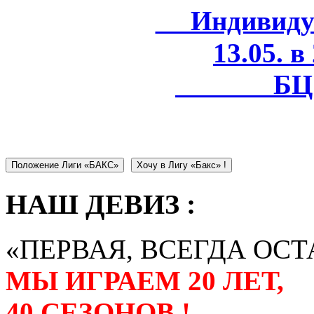
Индивидуал
13.05. в
БЦ 
Положение Лиги «БАКС»
Хочу в Лигу «Бакс» !
НАШ ДЕВИЗ :
«ПЕРВАЯ, ВСЕГДА ОСТ
МЫ ИГРАЕМ 20 ЛЕТ,
40 СЕЗОНОВ !