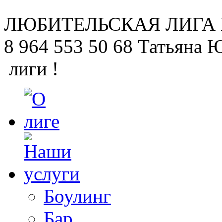
ЛЮБИТЕЛЬСКАЯ
ЛИГА
8 964 553 50 68
Татьяна 
лиги !
Боулинг
Бар