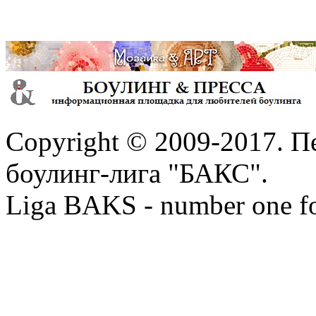
Copyright © 2009-2017. П
боулинг-лига "БАКС".
Liga BAKS - number one f