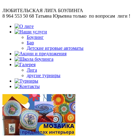
ЛЮБИТЕЛЬСКАЯ
ЛИГА БОУЛИНГА
8 964 553 50 68
Татьяна Юрьевна
только по вопросам лиги !
Боулинг
Бар
Детские игровые автоматы
Лига
другие турниры