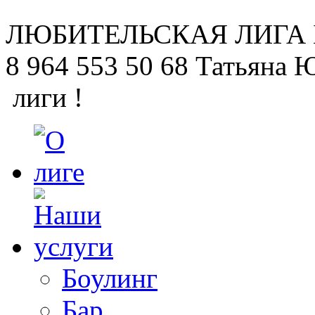
ЛЮБИТЕЛЬСКАЯ
ЛИГА
8 964 553 50 68
Татьяна 
лиги !
Боулинг
Бар