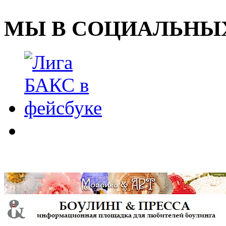
МЫ В СОЦИАЛЬНЫХ