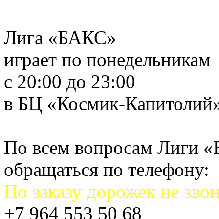
Лига «БАКС»
играет по понедельникам
с 20:00 до 23:00
в БЦ «Космик-Капитолий
По всем вопросам Лиги 
обращаться по телефону:
По заказу дорожек не звон
+7 964 553 50 68