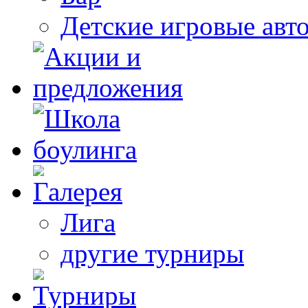
Детские игровые авт
Лига
другие турниры