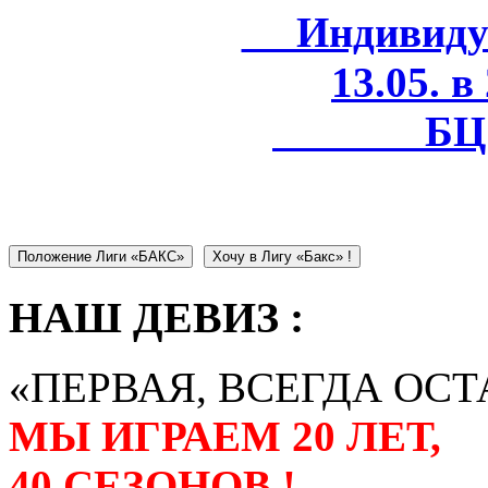
Индивидуал
13.05. в
БЦ 
Положение Лиги «БАКС»
Хочу в Лигу «Бакс» !
НАШ ДЕВИЗ :
«ПЕРВАЯ, ВСЕГДА ОСТ
МЫ ИГРАЕМ 20 ЛЕТ,
40 СЕЗОНОВ !