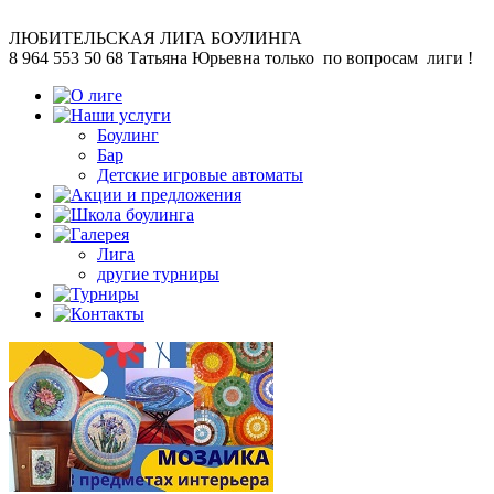
ЛЮБИТЕЛЬСКАЯ
ЛИГА БОУЛИНГА
8 964 553 50 68
Татьяна Юрьевна
только по вопросам лиги !
Боулинг
Бар
Детские игровые автоматы
Лига
другие турниры