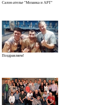
Салон-ателье "Мозаика и АРТ"
Поздравляем!