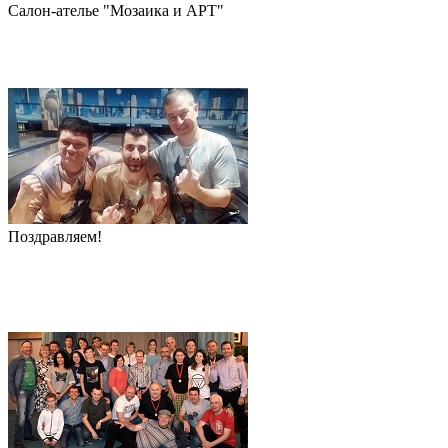
Салон-ателье "Мозаика и АРТ"
Поздравляем!