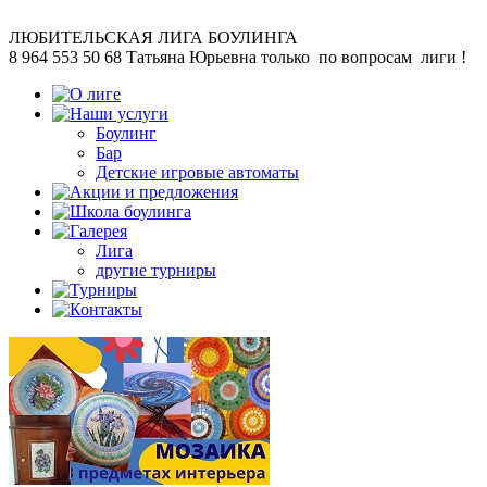
ЛЮБИТЕЛЬСКАЯ
ЛИГА БОУЛИНГА
8 964 553 50 68
Татьяна Юрьевна
только по вопросам лиги !
Боулинг
Бар
Детские игровые автоматы
Лига
другие турниры