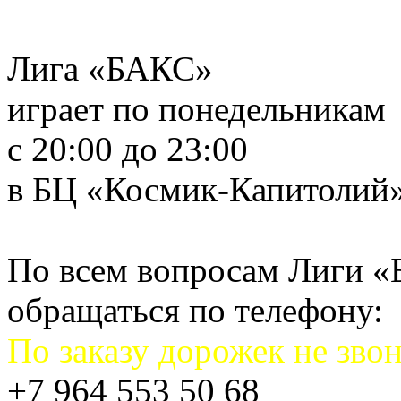
Лига «БАКС»
играет по понедельникам
с 20:00 до 23:00
в БЦ «Космик-Капитолий
По всем вопросам Лиги 
обращаться по телефону:
По заказу дорожек не звон
+7 964 553 50 68