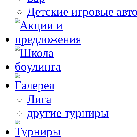
Детские игровые авт
Лига
другие турниры