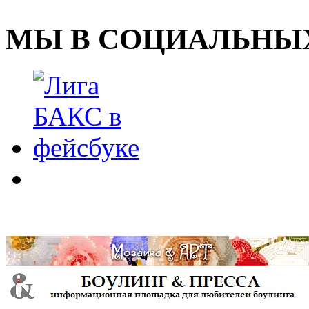
МЫ В СОЦИАЛЬНЫХ