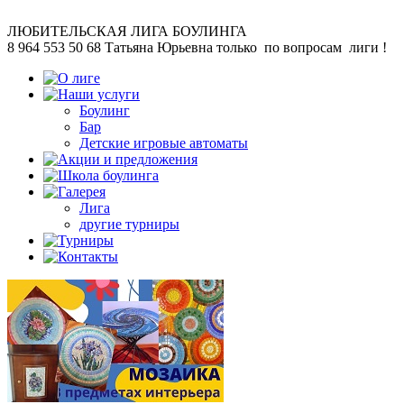
ЛЮБИТЕЛЬСКАЯ
ЛИГА БОУЛИНГА
8 964 553 50 68
Татьяна Юрьевна
только по вопросам лиги !
Боулинг
Бар
Детские игровые автоматы
Лига
другие турниры