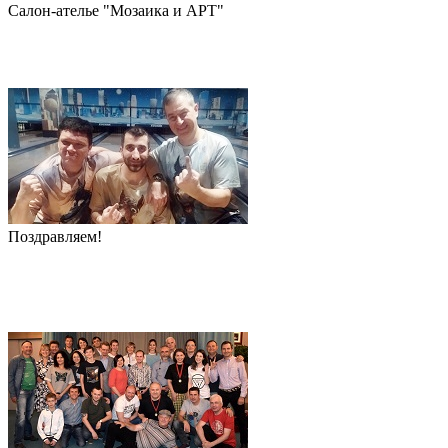
Салон-ателье "Мозаика и АРТ"
Поздравляем!