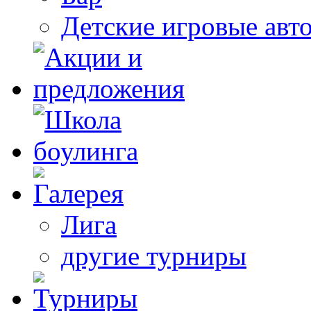
Детские игровые авт
Лига
другие турниры