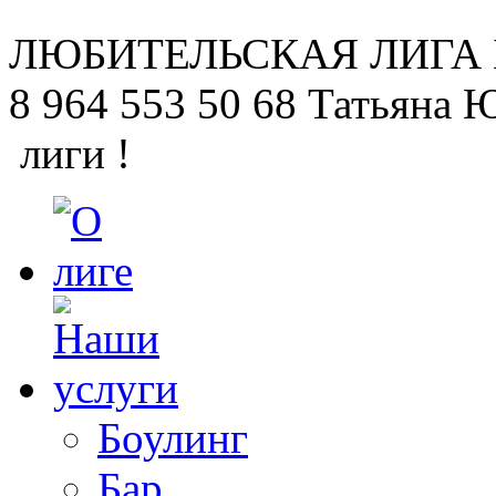
ЛЮБИТЕЛЬСКАЯ
ЛИГА
8 964 553 50 68
Татьяна 
лиги !
Боулинг
Бар