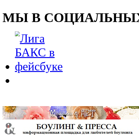
МЫ В СОЦИАЛЬНЫХ