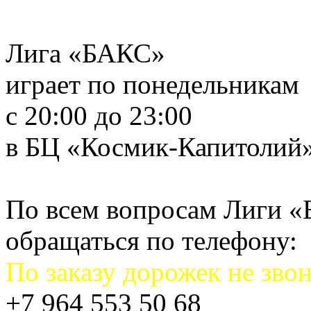
Лига «БАКС»
играет по понедельникам
с 20:00 до 23:00
в БЦ «Космик-Капитолий
По всем вопросам Лиги 
обращаться по телефону:
По заказу дорожек не звон
+7 964 553 50 68