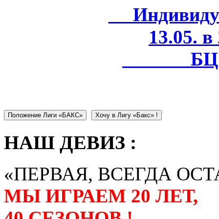
Индивидуал
13.05. в
БЦ 
Положение Лиги «БАКС»
Хочу в Лигу «Бакс» !
НАШ ДЕВИЗ :
«ПЕРВАЯ, ВСЕГДА ОСТ
МЫ ИГРАЕМ 20 ЛЕТ,
40 СЕЗОНОВ !