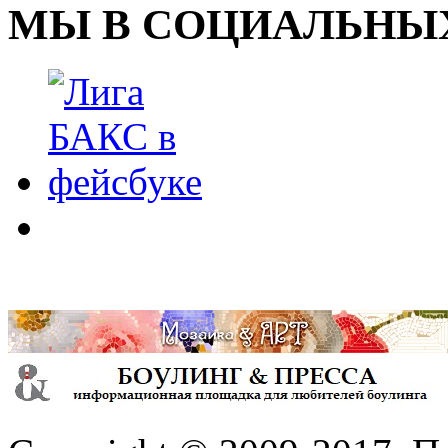
МЫ В СОЦИАЛЬНЫХ