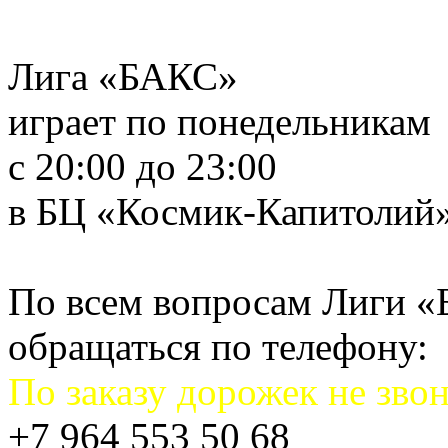
Лига «БАКС»
играет по понедельникам
с 20:00 до 23:00
в БЦ «Космик-Капитолий
По всем вопросам Лиги 
обращаться по телефону:
По заказу дорожек не звон
+7 964 553 50 68