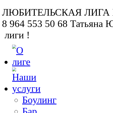
ЛЮБИТЕЛЬСКАЯ
ЛИГА
8 964 553 50 68
Татьяна 
лиги !
Боулинг
Бар