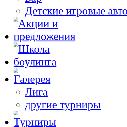
Детские игровые авт
Лига
другие турниры