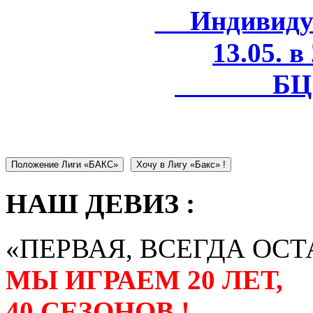
Индивидуал
13.05. в
БЦ 
Положение Лиги «БАКС»
Хочу в Лигу «Бакс» !
НАШ ДЕВИЗ :
«ПЕРВАЯ, ВСЕГДА ОСТ
МЫ ИГРАЕМ 20 ЛЕТ,
40 СЕЗОНОВ !