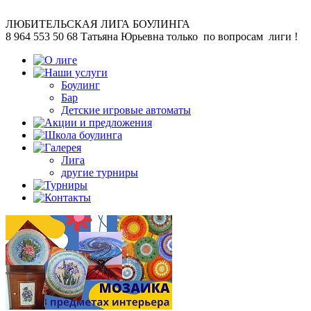
ЛЮБИТЕЛЬСКАЯ
ЛИГА БОУЛИНГА
8 964 553 50 68
Татьяна Юрьевна
только по вопросам лиги !
Боулинг
Бар
Детские игровые автоматы
Лига
другие турниры