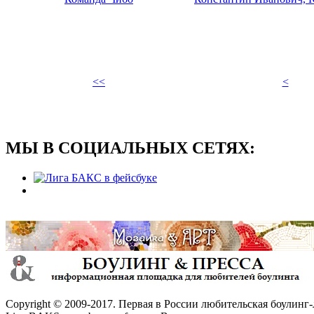
<<
<
МЫ В СОЦИАЛЬНЫХ СЕТЯХ:
Copyright © 2009-2017. Первая в России любительская боулинг