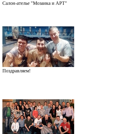
Салон-ателье "Мозаика и АРТ"
Поздравляем!