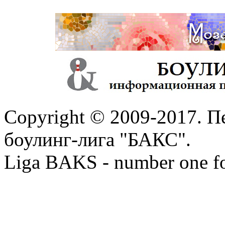
Copyright © 2009-2017. П
боулинг-лига "БАКС".
Liga BAKS - number one f