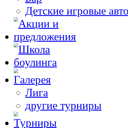
Детские игровые авт
Лига
другие турниры