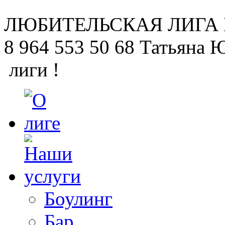
ЛЮБИТЕЛЬСКАЯ
ЛИГА
8 964 553 50 68
Татьяна 
лиги !
Боулинг
Бар