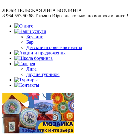
ЛЮБИТЕЛЬСКАЯ
ЛИГА БОУЛИНГА
8 964 553 50 68
Татьяна Юрьевна
только по вопросам лиги !
Боулинг
Бар
Детские игровые автоматы
Лига
другие турниры