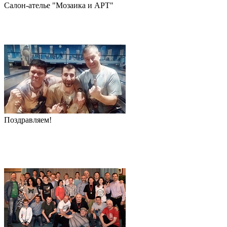
Салон-ателье "Мозаика и АРТ"
Поздравляем!