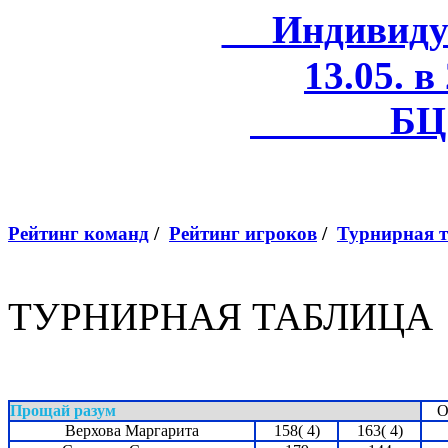
Индивидуал
13.05. в
БЦ 
Рейтинг команд
/
Рейтинг игроков
/
Турнирная 
ТУРНИРНАЯ ТАБЛИЦА
Прощай разум
О
Верхова Маргарита
158( 4)
163( 4)