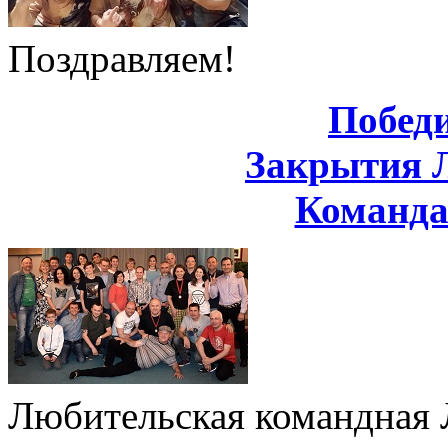
Поздравляем!
Побед
Закрытия 
Команд
Любительская командная