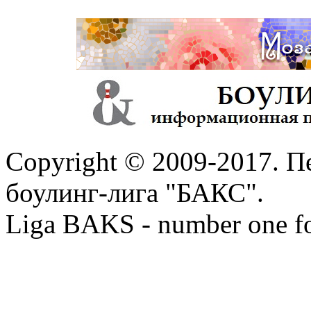
Copyright © 2009-2017. П
боулинг-лига "БАКС".
Liga BAKS - number one f