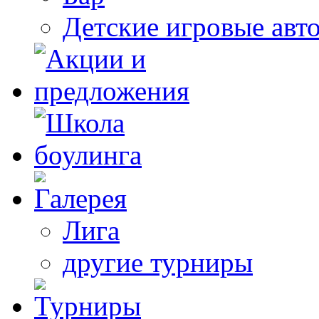
Детские игровые авт
Лига
другие турниры