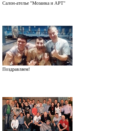
Салон-ателье "Мозаика и АРТ"
Поздравляем!