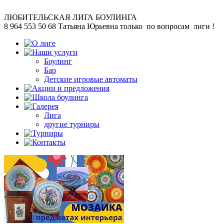
ЛЮБИТЕЛЬСКАЯ
ЛИГА БОУЛИНГА
8 964 553 50 68
Татьяна Юрьевна
только по вопросам лиги !
Боулинг
Бар
Детские игровые автоматы
Лига
другие турниры