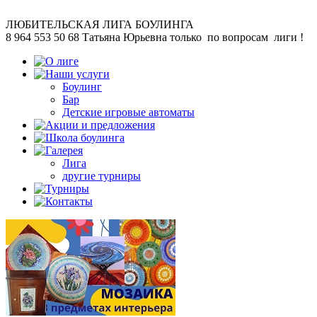
ЛЮБИТЕЛЬСКАЯ
ЛИГА БОУЛИНГА
8 964 553 50 68
Татьяна Юрьевна
только по вопросам лиги !
Боулинг
Бар
Детские игровые автоматы
Лига
другие турниры