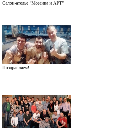
Салон-ателье "Мозаика и АРТ"
Поздравляем!