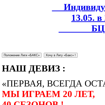
Индивидуал
13.05. в
БЦ 
Положение Лиги «БАКС»
Хочу в Лигу «Бакс» !
НАШ ДЕВИЗ :
«ПЕРВАЯ, ВСЕГДА ОСТ
МЫ ИГРАЕМ 20 ЛЕТ,
40 СЕЗОНОВ !