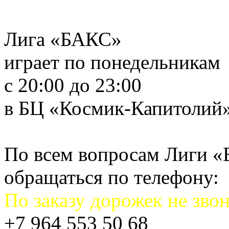
Лига «БАКС»
играет по понедельникам
с 20:00 до 23:00
в БЦ «Космик-Капитолий
По всем вопросам Лиги 
обращаться по телефону:
По заказу дорожек не звон
+7 964 553 50 68