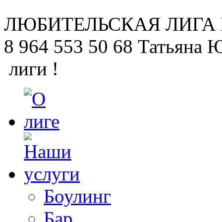
ЛЮБИТЕЛЬСКАЯ
ЛИГА
8 964 553 50 68
Татьяна 
лиги !
Боулинг
Бар