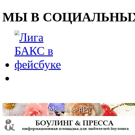
МЫ В СОЦИАЛЬНЫХ