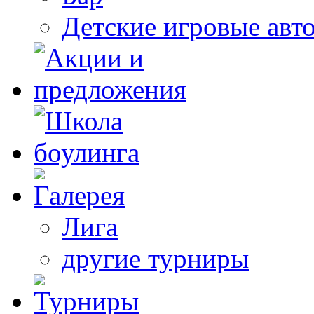
Детские игровые авт
Лига
другие турниры