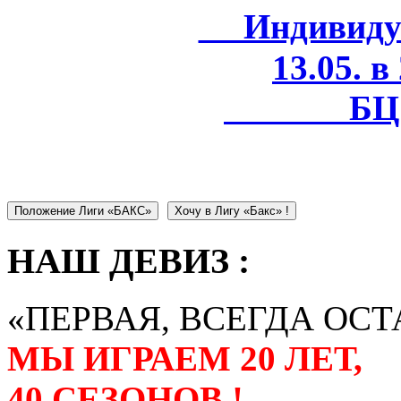
Индивидуал
13.05. в
БЦ 
Положение Лиги «БАКС»
Хочу в Лигу «Бакс» !
НАШ ДЕВИЗ :
«ПЕРВАЯ, ВСЕГДА ОСТ
МЫ ИГРАЕМ 20 ЛЕТ,
40 СЕЗОНОВ !