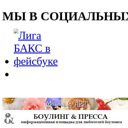
МЫ В СОЦИАЛЬНЫХ