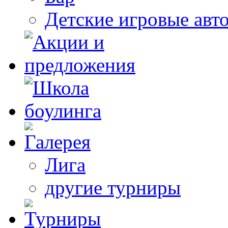
Детские игровые авт
Лига
другие турниры