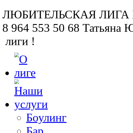
ЛЮБИТЕЛЬСКАЯ
ЛИГА
8 964 553 50 68
Татьяна 
лиги !
Боулинг
Бар