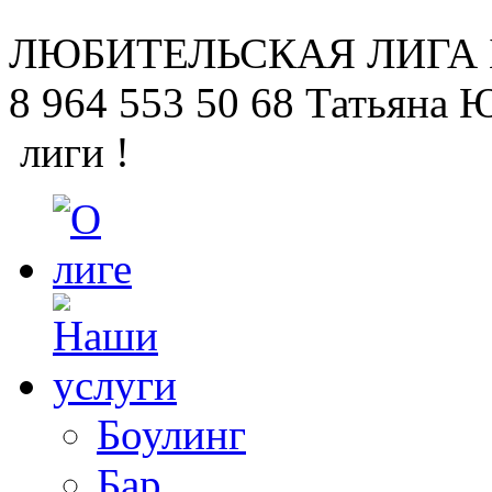
ЛЮБИТЕЛЬСКАЯ
ЛИГА
8 964 553 50 68
Татьяна 
лиги !
Боулинг
Бар