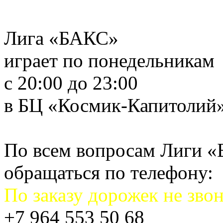
Лига «БАКС»
играет по понедельникам
с 20:00 до 23:00
в БЦ «Космик-Капитолий
По всем вопросам Лиги 
обращаться по телефону:
По заказу дорожек не звон
+7 964 553 50 68