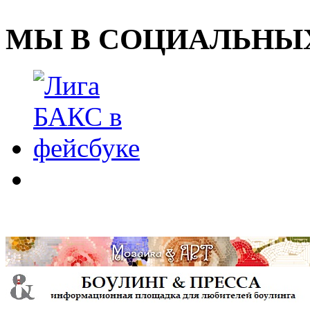
МЫ В СОЦИАЛЬНЫХ