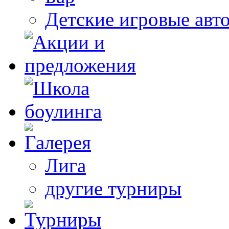
Детские игровые авт
Лига
другие турниры