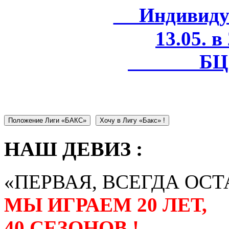
Индивидуал
13.05. в
БЦ 
Положение Лиги «БАКС»
Хочу в Лигу «Бакс» !
НАШ ДЕВИЗ :
«ПЕРВАЯ, ВСЕГДА ОСТ
МЫ ИГРАЕМ 20 ЛЕТ,
40 СЕЗОНОВ !