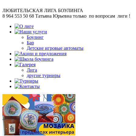
ЛЮБИТЕЛЬСКАЯ
ЛИГА БОУЛИНГА
8 964 553 50 68
Татьяна Юрьевна
только по вопросам лиги !
Боулинг
Бар
Детские игровые автоматы
Лига
другие турниры