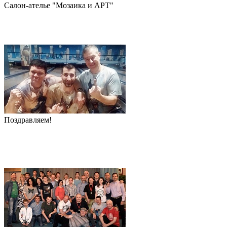
Салон-ателье "Мозаика и АРТ"
Поздравляем!