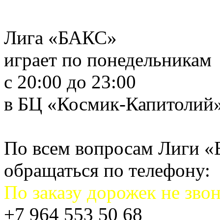
Лига «БАКС»
играет по понедельникам
с 20:00 до 23:00
в БЦ «Космик-Капитолий
По всем вопросам Лиги 
обращаться по телефону:
По заказу дорожек не звон
+7 964 553 50 68