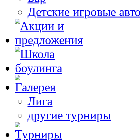
Детские игровые авт
Лига
другие турниры