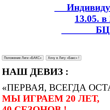
Индивидуал
13.05. в
БЦ 
Положение Лиги «БАКС»
Хочу в Лигу «Бакс» !
НАШ ДЕВИЗ :
«ПЕРВАЯ, ВСЕГДА ОСТ
МЫ ИГРАЕМ 20 ЛЕТ,
40 СЕЗОНОВ !