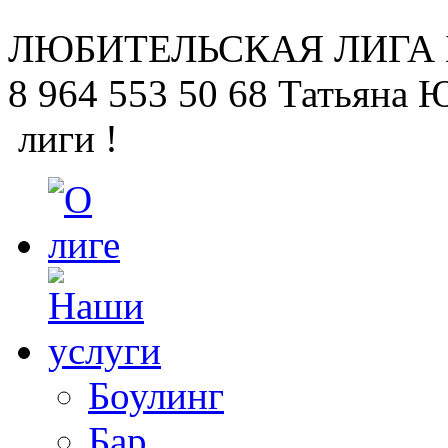
ЛЮБИТЕЛЬСКАЯ
ЛИГА
8 964 553 50 68
Татьяна 
лиги !
Боулинг
Бар