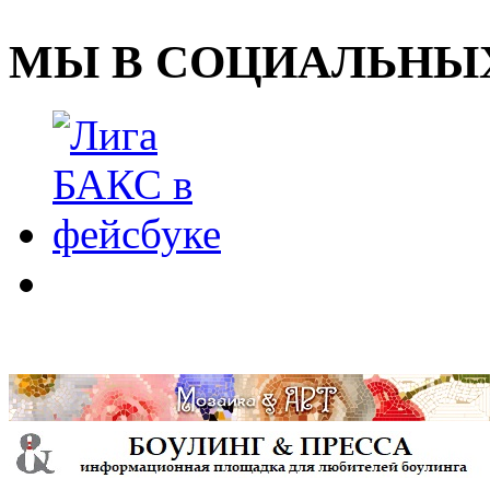
МЫ В СОЦИАЛЬНЫХ