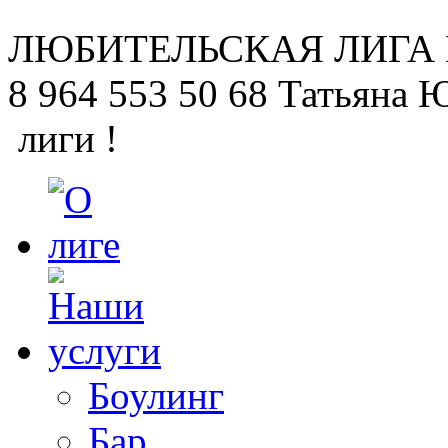
ЛЮБИТЕЛЬСКАЯ
ЛИГА
8 964 553 50 68
Татьяна 
лиги !
Боулинг
Бар