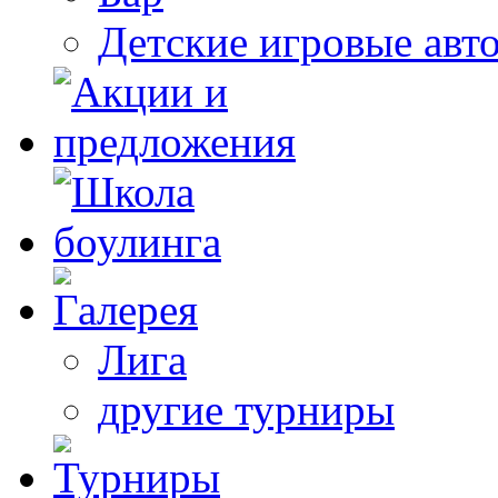
Детские игровые авт
Лига
другие турниры