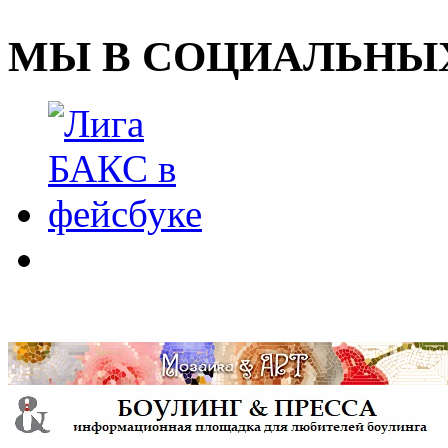
МЫ В СОЦИАЛЬНЫХ