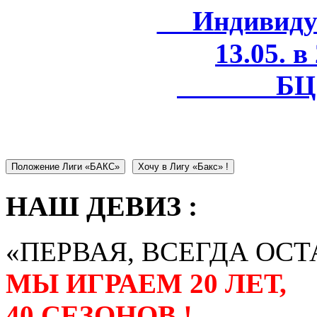
Индивидуал
13.05. в
БЦ 
Положение Лиги «БАКС»
Хочу в Лигу «Бакс» !
НАШ ДЕВИЗ :
«ПЕРВАЯ, ВСЕГДА ОСТ
МЫ ИГРАЕМ 20 ЛЕТ,
40 СЕЗОНОВ !