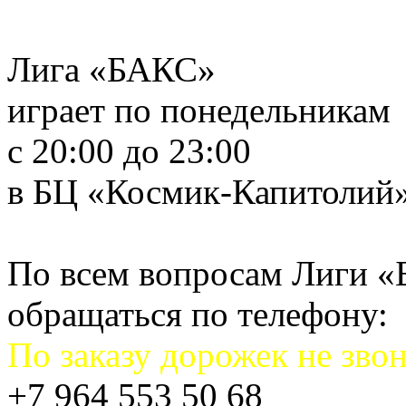
Лига «БАКС»
играет по понедельникам
с 20:00 до 23:00
в БЦ «Космик-Капитолий
По всем вопросам Лиги 
обращаться по телефону:
По заказу дорожек не звон
+7 964 553 50 68