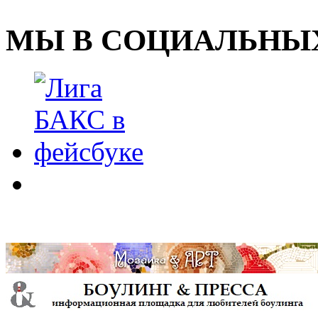
МЫ В СОЦИАЛЬНЫХ