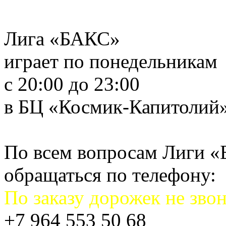
Лига «БАКС»
играет по понедельникам
с 20:00 до 23:00
в БЦ «Космик-Капитолий
По всем вопросам Лиги 
обращаться по телефону:
По заказу дорожек не звон
+7 964 553 50 68