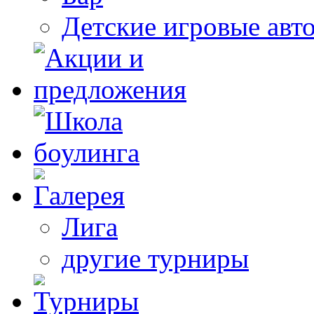
Детские игровые авт
Лига
другие турниры