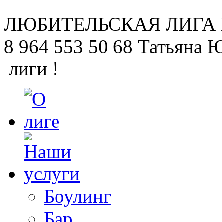
ЛЮБИТЕЛЬСКАЯ
ЛИГА
8 964 553 50 68
Татьяна 
лиги !
Боулинг
Бар