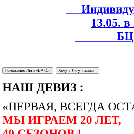
Индивидуал
13.05. в
БЦ 
Положение Лиги «БАКС»
Хочу в Лигу «Бакс» !
НАШ ДЕВИЗ :
«ПЕРВАЯ, ВСЕГДА ОСТ
МЫ ИГРАЕМ 20 ЛЕТ,
40 СЕЗОНОВ !